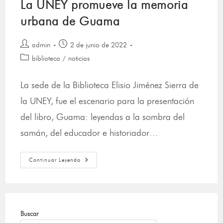
La UNEY promueve la memoria
urbana de Guama
admin
2 de junio de 2022
biblioteca
/
noticias
La sede de la Biblioteca Elisio Jiménez Sierra de
la UNEY, fue el escenario para la presentación
del libro, Guama: leyendas a la sombra del
samán, del educador e historiador…
Continuar Leyendo
Buscar