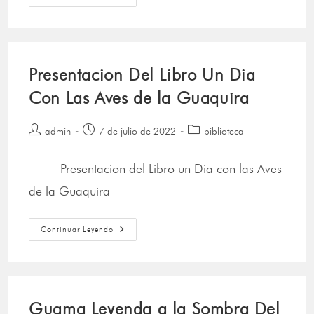
Presentacion Del Libro Un Dia
Con Las Aves de la Guaquira
admin
7 de julio de 2022
biblioteca
Presentacion del Libro un Dia con las Aves
de la Guaquira
Continuar Leyendo
Guama Leyenda a la Sombra Del