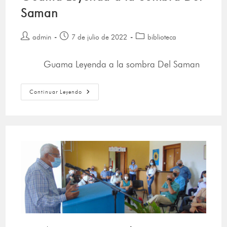
Saman
admin
7 de julio de 2022
biblioteca
Guama Leyenda a la sombra Del Saman
Continuar Leyendo