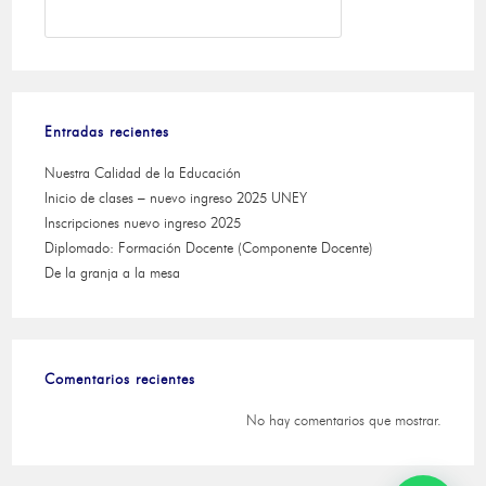
BUSCAR
Entradas recientes
Nuestra Calidad de la Educación
Inicio de clases – nuevo ingreso 2025 UNEY
Inscripciones nuevo ingreso 2025
Diplomado: Formación Docente (Componente Docente)
De la granja a la mesa
Comentarios recientes
No hay comentarios que mostrar.