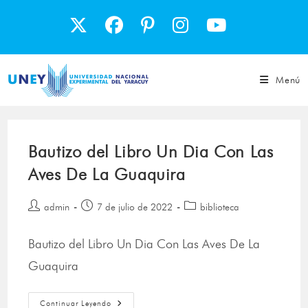
Menú
Bautizo del Libro Un Dia Con Las
Aves De La Guaquira
admin
7 de julio de 2022
biblioteca
Bautizo del Libro Un Dia Con Las Aves De La
Guaquira
Continuar Leyendo