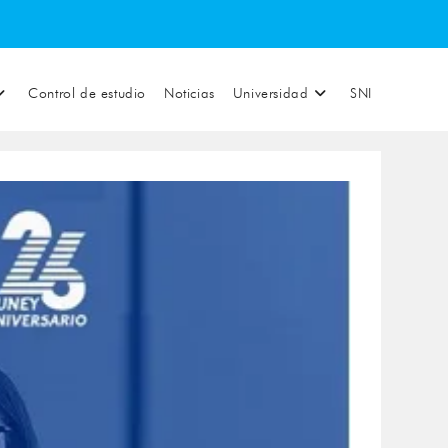
Control de estudio
Noticias
Universidad
SNI