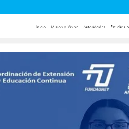
Inicio
Mision y Vision
Autoridades
Estudios