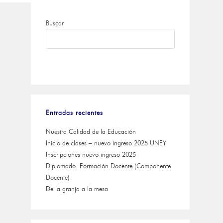
Buscar
BUSCAR
Entradas recientes
Nuestra Calidad de la Educación
Inicio de clases – nuevo ingreso 2025 UNEY
Inscripciones nuevo ingreso 2025
Diplomado: Formación Docente (Componente
Docente)
De la granja a la mesa