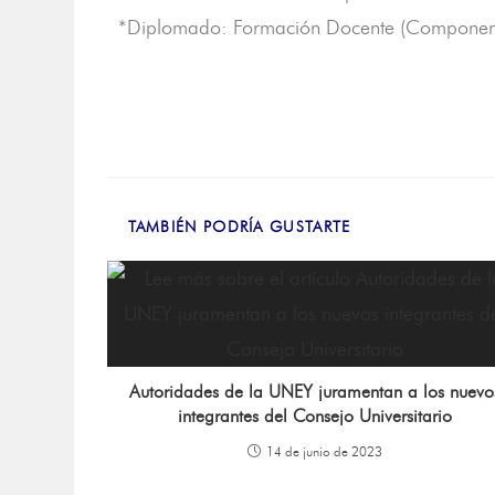
*Diplomado: Formación Docente (Componente 
TAMBIÉN PODRÍA GUSTARTE
Autoridades de la UNEY juramentan a los nuevo
integrantes del Consejo Universitario
14 de junio de 2023