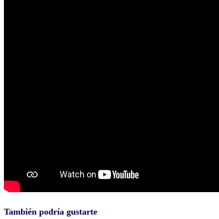
También podría gustarte