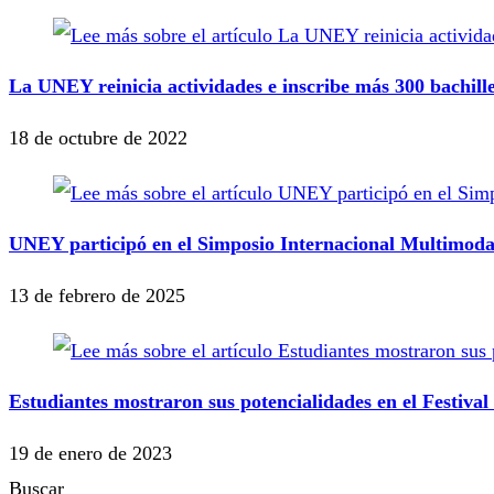
La UNEY reinicia actividades e inscribe más 300 bachil
18 de octubre de 2022
UNEY participó en el Simposio Internacional Multimoda
13 de febrero de 2025
Estudiantes mostraron sus potencialidades en el Festiv
19 de enero de 2023
Buscar