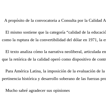
A propósito de la convocatoria a Consulta por la Calidad A
El mismo sostiene que la categoría “calidad de la educación”
como la ruptura de la convertibilidad del dólar en 1971, la e
El texto analiza cómo la narrativa neoliberal, articulada e
que la retórica de la calidad operó como dispositivo de cont
Para América Latina, la imposición de la evaluación de la ca
pertinencia histórica y desarrollo soberano de las fuerzas pr
Mucho sabré agradecer sus opiniones