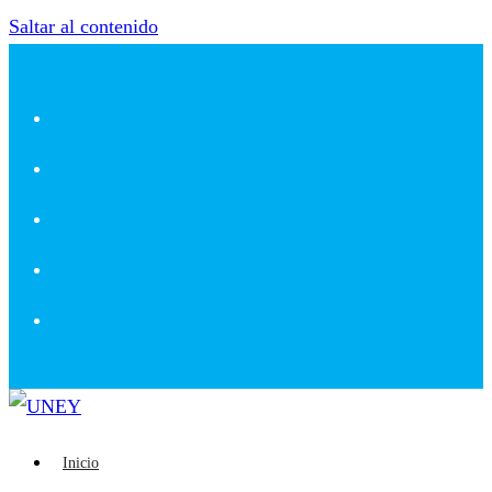
Saltar al contenido
Inicio