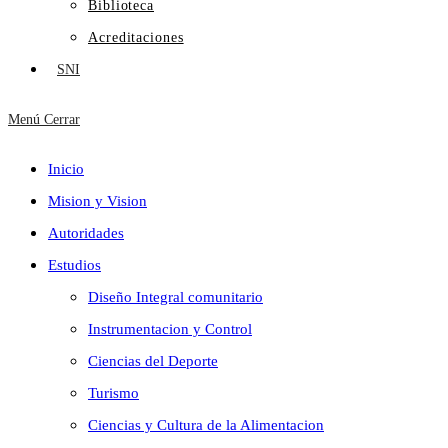
Biblioteca
Acreditaciones
SNI
Menú
Cerrar
Inicio
Mision y Vision
Autoridades
Estudios
Diseño Integral comunitario
Instrumentacion y Control
Ciencias del Deporte
Turismo
Ciencias y Cultura de la Alimentacion