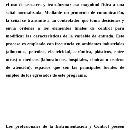
el uso de sensores y transformar esa magnitud física a una
señal normalizada. Mediante un protocolo de comunicación,
la señal se transmite a un controlador que toma decisiones y
envía órdenes a los elementos finales de control para
modificar las características de la variable de entrada. Este
proceso es empleado con frecuencia en ambientes industriales
(alimentos, petróleo, electricidad, cerámica, plásticos, entre
otras) o médicos (laboratorios, hospitales, clínicas o centros
de atención); espacios que son las principales fuentes de
empleo de los egresados de este programa.
Los profesionales de la Instrumentación y Control poseen