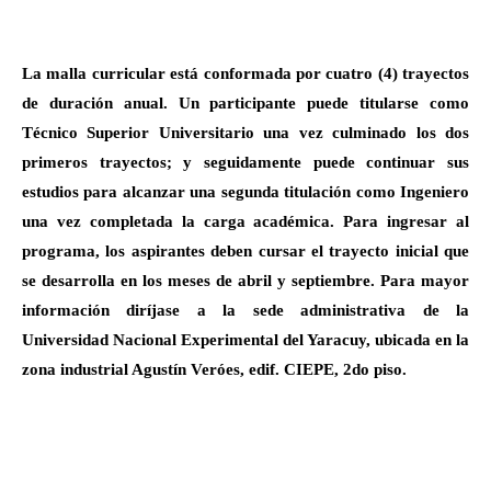
La malla curricular está conformada por cuatro (4) trayectos
de duración anual. Un participante puede titularse como
Técnico Superior Universitario una vez culminado los dos
primeros trayectos; y seguidamente puede continuar sus
estudios para alcanzar una segunda titulación como Ingeniero
una vez completada la carga académica. Para ingresar al
programa, los aspirantes deben cursar el trayecto inicial que
se desarrolla en los meses de abril y septiembre. Para mayor
información diríjase a la sede administrativa de la
Universidad Nacional Experimental del Yaracuy, ubicada en la
zona industrial Agustín Veróes, edif. CIEPE, 2do piso.