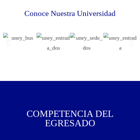
Conoce Nuestra Universidad
COMPETENCIA DEL
EGRESADO