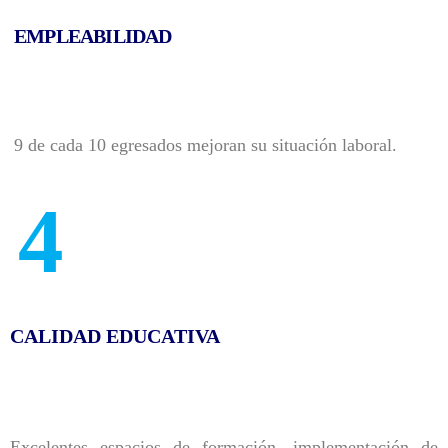
EMPLEABILIDAD
9 de cada 10 egresados mejoran su situación laboral.
4
CALIDAD EDUCATIVA
Excelentes espacios de formación, implementación de