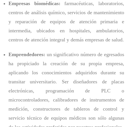
Empresas biomédicas:
farmacéuticas, laboratorios,
centros de análisis químico, servicios de mantenimiento
y reparación de equipos de atención primaria e
intermedia, ubicados en hospitales, ambulatorios,
centros de atención integral y demás empresas de salud.
Emprendedores:
un significativo número de egresados
ha propiciado la creación de su propia empresa,
aplicando los conocimientos adquiridos durante su
transitar universitario. Ser diseñadores de placas
electrónicas, programación de PLC o
microcontroladores, calibradores de instrumentos de
medición, constructores de tableros de control y
servicio técnico de equipos médicos son sólo algunas