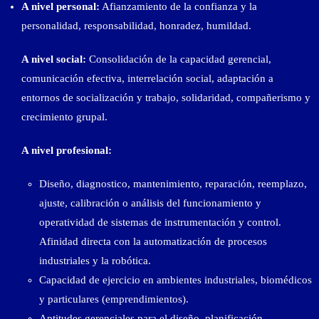
A nivel personal:
Afianzamiento de la confianza y la
personalidad, responsabilidad, honradez, humildad.
A nivel social:
Consolidación de la capacidad gerencial,
comunicación efectiva, interrelación social, adaptación a
entornos de socialización y trabajo, solidaridad, compañerismo y
crecimiento grupal.
A nivel profesional:
Diseño, diagnostico, mantenimiento, reparación, reemplazo,
ajuste, calibración o análisis del funcionamiento y
operatividad de sistemas de instrumentación y control.
Afinidad directa con la automatización de procesos
industriales y la robótica.
Capacidad de ejercicio en ambientes industriales, biomédicos
y particulares (emprendimientos).
Aptitudes gerenciales para el diseño, planificación,