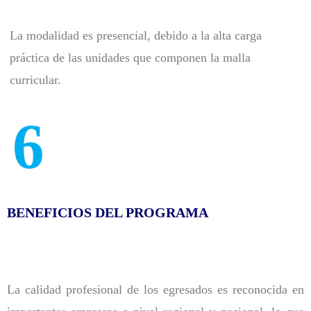
La modalidad es presencial, debido a la alta carga
práctica de las unidades que componen la malla
curricular.
6
BENEFICIOS DEL PROGRAMA
La calidad profesional de los egresados es reconocida en