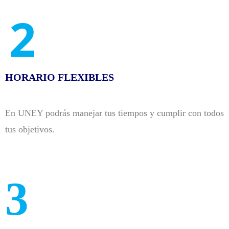
2
HORARIO FLEXIBLES
En UNEY podrás manejar tus tiempos y cumplir con todos
tus objetivos.
3