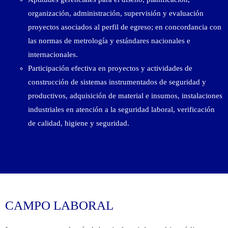
organización, administración, supervisión y evaluación
proyectos asociados al perfil de egreso; en concordancia con
las normas de metrología y estándares nacionales e
internacionales.
Participación efectiva en proyectos y actividades de
construcción de sistemas instrumentados de seguridad y
productivos, adquisición de material e insumos, instalaciones
industriales en atención a la seguridad laboral, verificación
de calidad, higiene y seguridad.
CAMPO LABORAL