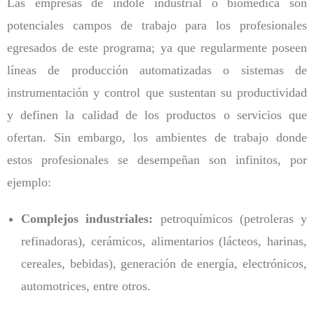
Las empresas de índole industrial o biomédica son
potenciales campos de trabajo para los profesionales
egresados de este programa; ya que regularmente poseen
líneas de producción automatizadas o sistemas de
instrumentación y control que sustentan su productividad
y definen la calidad de los productos o servicios que
ofertan. Sin embargo, los ambientes de trabajo donde
estos profesionales se desempeñan son infinitos, por
ejemplo:
Complejos industriales:
petroquímicos (petroleras y
refinadoras), cerámicos, alimentarios (lácteos, harinas,
cereales, bebidas), generación de energía, electrónicos,
automotrices, entre otros.