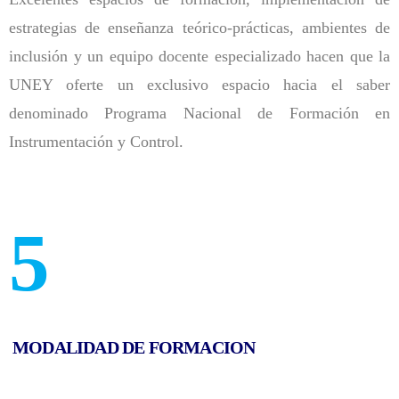
estrategias de enseñanza teórico-prácticas, ambientes de
inclusión y un equipo docente especializado hacen que la
UNEY oferte un exclusivo espacio hacia el saber
denominado Programa Nacional de Formación en
Instrumentación y Control.
5
MODALIDAD DE FORMACION