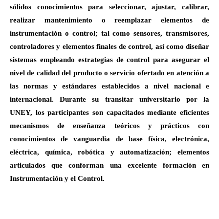
sólidos conocimientos para seleccionar, ajustar, calibrar,
realizar mantenimiento o reemplazar elementos de
instrumentación o control; tal como sensores, transmisores,
controladores y elementos finales de control, así como diseñar
sistemas empleando estrategias de control para asegurar el
nivel de calidad del producto o servicio ofertado en atención a
las normas y estándares establecidos a nivel nacional e
internacional. Durante su transitar universitario por la
UNEY, los participantes son capacitados mediante eficientes
mecanismos de enseñanza teóricos y prácticos con
conocimientos de vanguardia de base física, electrónica,
eléctrica, química, robótica y automatización; elementos
articulados que conforman una excelente formación en
Instrumentación y el Control.