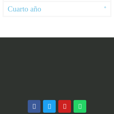
Cuarto año