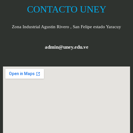
CONTACTO UNEY
Zona Industrial Agustin Rivero , San Felipe estado Yaracuy
admin@uney.edu.ve