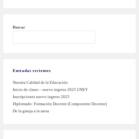
Buscar
BUSCAR
Entradas recientes
Nuestra Calidad de la Educación
Inicio de clases – nuevo ingreso 2025 UNEY
Inscripciones nuevo ingreso 2025
Diplomado: Formación Docente (Componente Docente)
De la granja a la mesa