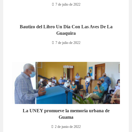
7 de julio de 2022
Bautizo del Libro Un Dia Con Las Aves De La
Guaquira
7 de julio de 2022
La UNEY promueve la memoria urbana de
Guama
2 de junio de 2022