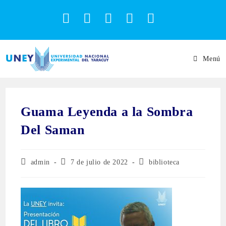
Menú
Guama Leyenda a la Sombra
Del Saman
admin
7 de julio de 2022
biblioteca