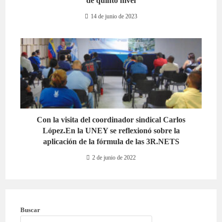
de quinto nivel
14 de junio de 2023
Con la visita del coordinador sindical Carlos
López.En la UNEY se reflexionó sobre la
aplicación de la fórmula de las 3R.NETS
2 de junio de 2022
Buscar