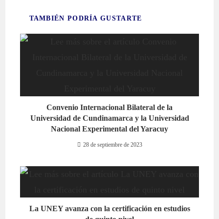
TAMBIÉN PODRÍA GUSTARTE
Convenio Internacional Bilateral de la
Universidad de Cundinamarca y la Universidad
Nacional Experimental del Yaracuy
28 de septiembre de 2023
La UNEY avanza con la certificación en estudios