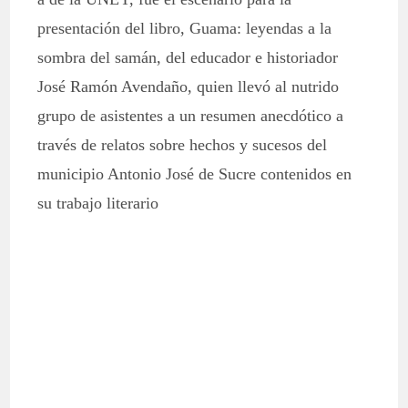
presentación del libro, Guama: leyendas a la
sombra del samán, del educador e historiador
José Ramón Avendaño, quien llevó al nutrido
grupo de asistentes a un resumen anecdótico a
través de relatos sobre hechos y sucesos del
municipio Antonio José de Sucre contenidos en
su trabajo literario