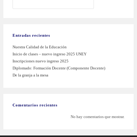
BUSCAR
Entradas recientes
Nuestra Calidad de la Educación
Inicio de clases – nuevo ingreso 2025 UNEY
Inscripciones nuevo ingreso 2025
Diplomado: Formación Docente (Componente Docente)
De la granja a la mesa
Comentarios recientes
No hay comentarios que mostrar.