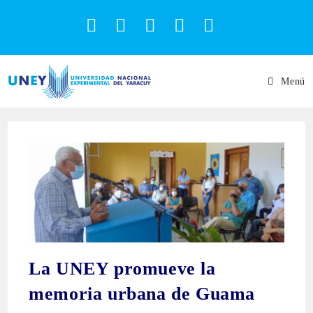
Menú
La UNEY promueve la
memoria urbana de Guama