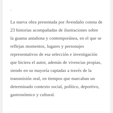
.
La nueva obra presentada por Avendaño consta de
23 historias acompañadas de ilustraciones sobre
la guama antañona y contemporánea, en el que se
reflejan momentos, lugares y personajes
representativos de esa selección e investigación
que hiciera el autor, además de vivencias propias,
siendo en su mayoría captadas a través de la
transmisión oral, en tiempos que marcaban un
determinado contexto social, político, deportivo,
gastronómico y cultural.