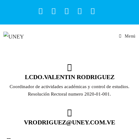
Menú
LCDO.VALENTIN RODRIGUEZ
Coordinador de actividades académicas y control de estudios.
Resolución Rectoral numero 2020-01-001.
VRODRIGUEZ@UNEY.COM.VE