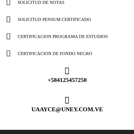
SOLICITUD DE NOTAS
SOLICITUD PENSUM CERTIFICADO
CERTIFICACION PROGRAMA DE ESTUDIOS
CERTIFICACION DE FONDO NEGRO
+584125457250
UAAYCE@UNEY.COM.VE