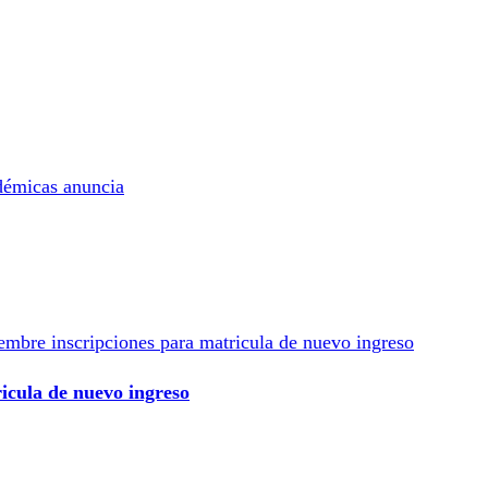
icula de nuevo ingreso