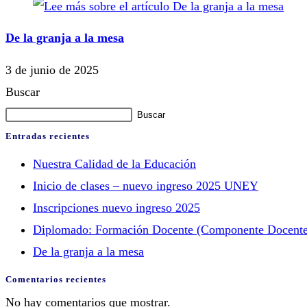
De la granja a la mesa
3 de junio de 2025
Buscar
Buscar
Entradas recientes
Nuestra Calidad de la Educación
Inicio de clases – nuevo ingreso 2025 UNEY
Inscripciones nuevo ingreso 2025
Diplomado: Formación Docente (Componente Docente
De la granja a la mesa
Comentarios recientes
No hay comentarios que mostrar.