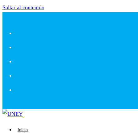
Saltar al contenido
Inicio