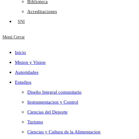
Biblioteca
Acreditaciones
SNI
Menú
Cerrar
Inicio
Mision y Vision
Autoridades
Estudios
Diseño Integral comunitario
Instrumentacion y Control
Ciencias del Deporte
Turismo
Ciencias y Cultura de la Alimentacion