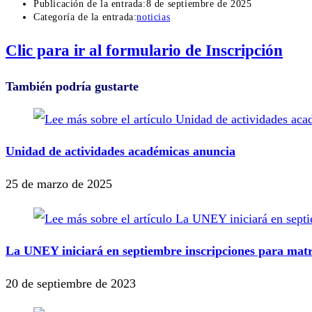
Publicación de la entrada:
8 de septiembre de 2025
Categoría de la entrada:
noticias
Clic para ir al formulario de Inscripción
También podría gustarte
Unidad de actividades académicas anuncia
25 de marzo de 2025
La UNEY iniciará en septiembre inscripciones para matr
20 de septiembre de 2023