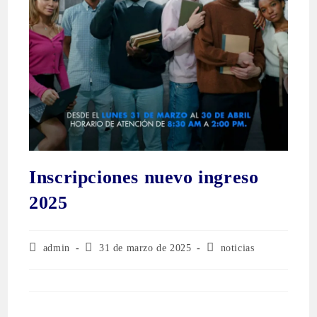
Inscripciones nuevo ingreso
2025
admin
31 de marzo de 2025
noticias