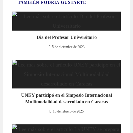
TAMBIÉN PODRÍA GUSTARTE
Dia del Profesor Universitario
5 de diciembre de 2023
UNEY participó en el Simposio Internacional
Multimodalidad desarrollado en Caracas
13 de febrero de 2025