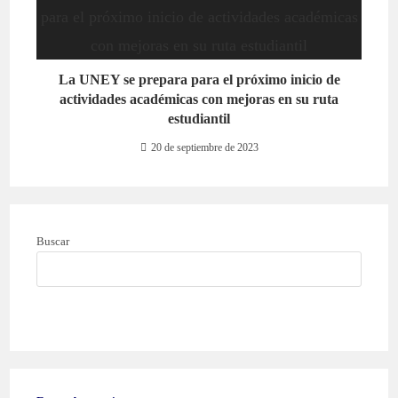
La UNEY se prepara para el próximo inicio de
actividades académicas con mejoras en su ruta
estudiantil
20 de septiembre de 2023
Buscar
BUSCAR