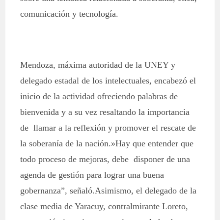
comunicación y tecnología.
Mendoza, máxima autoridad de la UNEY y
delegado estadal de los intelectuales, encabezó el
inicio de la actividad ofreciendo palabras de
bienvenida y a su vez resaltando la importancia
de llamar a la reflexión y promover el rescate de
la soberanía de la nación.»Hay que entender que
todo proceso de mejoras, debe disponer de una
agenda de gestión para lograr una buena
gobernanza”, señaló.Asimismo, el delegado de la
clase media de Yaracuy, contralmirante Loreto,