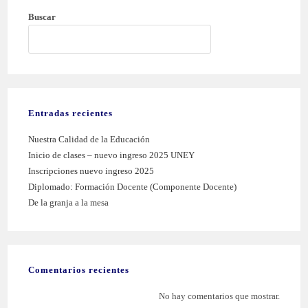
Buscar
BUSCAR
Entradas recientes
Nuestra Calidad de la Educación
Inicio de clases – nuevo ingreso 2025 UNEY
Inscripciones nuevo ingreso 2025
Diplomado: Formación Docente (Componente Docente)
De la granja a la mesa
Comentarios recientes
No hay comentarios que mostrar.