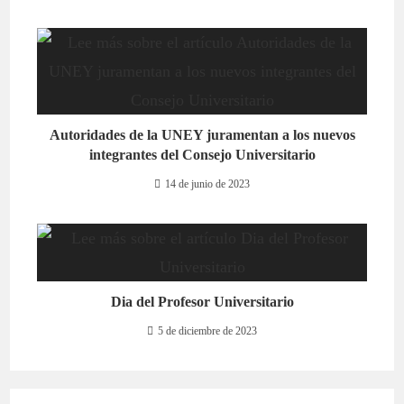
Autoridades de la UNEY juramentan a los nuevos
integrantes del Consejo Universitario
14 de junio de 2023
Dia del Profesor Universitario
5 de diciembre de 2023