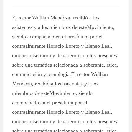
El rector Wullian Mendoza, recibió a los
asistentes y a los miembros de esteMovimiento,
siendo acompañado en el presídium por el
contraalmirante Horacio Loreto y Eleneo Leal,
quienes disertaron y debatieron con los presentes
sobre una temática relacionada a soberanía, ética,
comunicación y tecnología.El rector Wullian
Mendoza, recibió a los asistentes y a los
miembros de esteMovimiento, siendo
acompañado en el presídium por el
contraalmirante Horacio Loreto y Eleneo Leal,
quienes disertaron y debatieron con los presentes
sobre una temática relacionada a soberanía, ética,