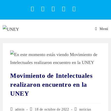
Menú
Movimiento de Intelectuales
realizaron encuentro en la
UNEY
admin
18 de octubre de 2022
noticias