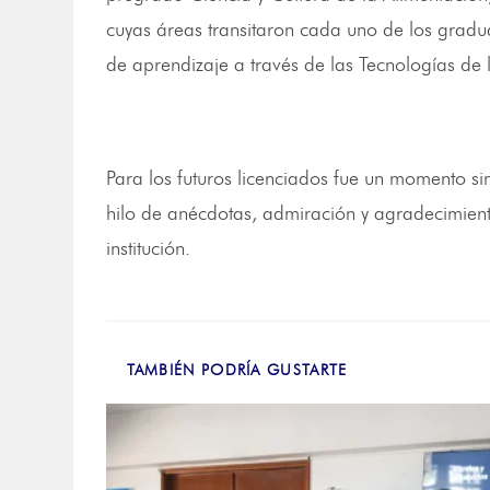
cuyas áreas transitaron cada uno de los gradu
de aprendizaje a través de las Tecnologías de 
Para los futuros licenciados fue un momento sim
hilo de anécdotas, admiración y agradecimient
institución.
TAMBIÉN PODRÍA GUSTARTE