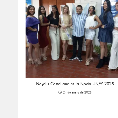
Nayelis Castellano es la Novia UNEY 2025
24 de enero de 2025