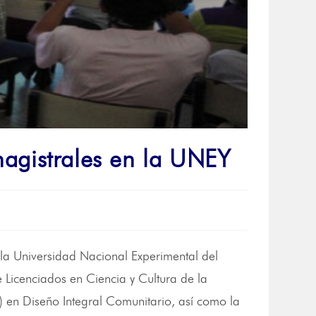
agistrales en la UNEY
 la Universidad Nacional Experimental del
 Licenciados en Ciencia y Cultura de la
 en Diseño Integral Comunitario, así como la