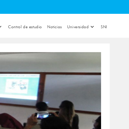
Control de estudio
Noticias
Universidad
SNI