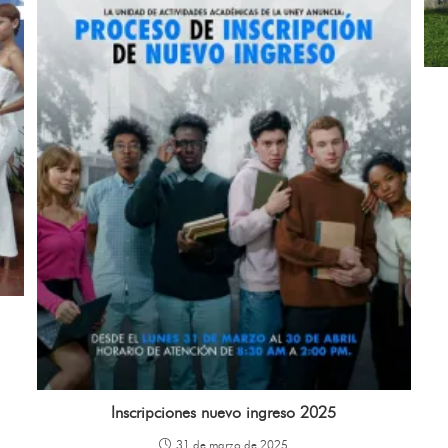
Inscripciones nuevo ingreso 2025
31 de marzo de 2025