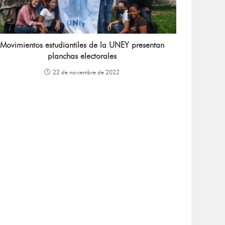
Movimientos estudiantiles de la UNEY presentan
planchas electorales
22 de noviembre de 2022