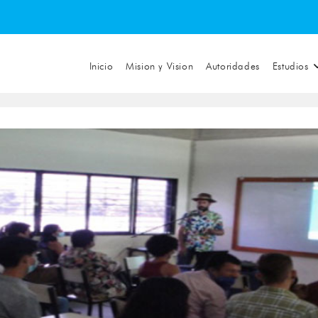
Inicio
Mision y Vision
Autoridades
Estudios