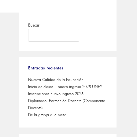
Buscar
BUSCAR
Entradas recientes
Nuestra Calidad de la Educación
Inicio de clases – nuevo ingreso 2025 UNEY
Inscripciones nuevo ingreso 2025
Diplomado: Formación Docente (Componente
Docente)
De la granja a la mesa