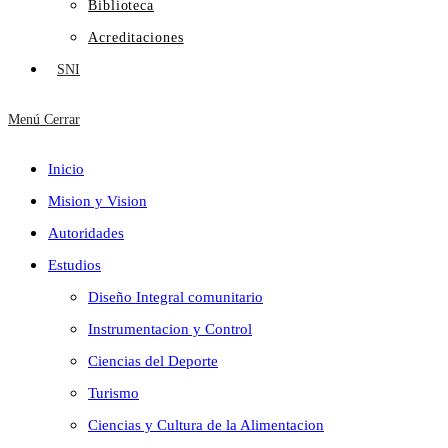
Biblioteca
Acreditaciones
SNI
Menú
Cerrar
Inicio
Mision y Vision
Autoridades
Estudios
Diseño Integral comunitario
Instrumentacion y Control
Ciencias del Deporte
Turismo
Ciencias y Cultura de la Alimentacion