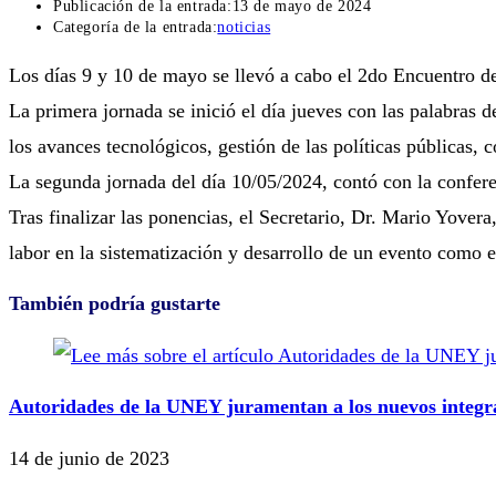
Publicación de la entrada:
13 de mayo de 2024
Categoría de la entrada:
noticias
Los días 9 y 10 de mayo se llevó a cabo el 2do Encuentro d
La primera jornada se inició el día jueves con las palabras
los avances tecnológicos, gestión de las políticas públicas,
La segunda jornada del día 10/05/2024, contó con la confere
Tras finalizar las ponencias, el Secretario, Dr. Mario Yov
labor en la sistematización y desarrollo de un evento como e
También podría gustarte
Autoridades de la UNEY juramentan a los nuevos integra
14 de junio de 2023