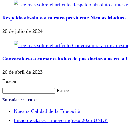
Respaldo absoluto a nuestro presidente Nicolás Maduro
20 de julio de 2024
Convocatoria a cursar estudios de postdoctorados en l
26 de abril de 2023
Buscar
Buscar
Entradas recientes
Nuestra Calidad de la Educación
Inicio de clases – nuevo ingreso 2025 UNEY