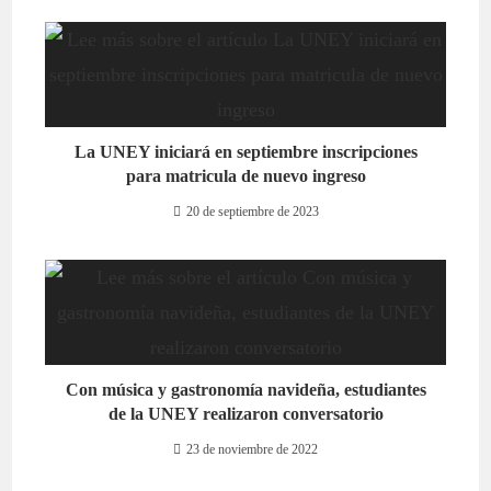
La UNEY iniciará en septiembre inscripciones
para matricula de nuevo ingreso
20 de septiembre de 2023
Con música y gastronomía navideña, estudiantes
de la UNEY realizaron conversatorio
23 de noviembre de 2022