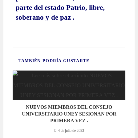
parte del estado Patrio, libre,
soberano y de paz .
TAMBIÉN PODRÍA GUSTARTE
NUEVOS MIEMBROS DEL CONSEJO
UNIVERSITARIO UNEY SESIONAN POR
PRIMERA VEZ .
4 de julio de 2023