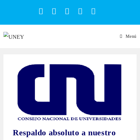
Menú
Respaldo absoluto a nuestro