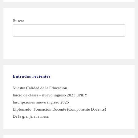
Buscar
BUSCAR
Entradas recientes
Nuestra Calidad de la Educación
Inicio de clases – nuevo ingreso 2025 UNEY
Inscripciones nuevo ingreso 2025
Diplomado: Formación Docente (Componente Docente)
De la granja a la mesa