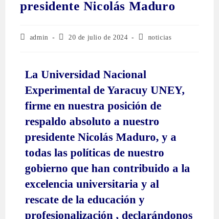
presidente Nicolás Maduro
admin
20 de julio de 2024
noticias
La Universidad Nacional
Experimental de Yaracuy UNEY,
firme en nuestra posición de
respaldo absoluto a nuestro
presidente Nicolás Maduro, y a
todas las políticas de nuestro
gobierno que han contribuido a la
excelencia universitaria y al
rescate de la educación y
profesionalización , declarándonos