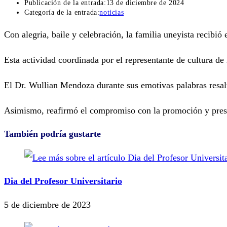
Publicación de la entrada:
13 de diciembre de 2024
Categoría de la entrada:
noticias
Con alegria, baile y celebración, la familia uneyista reci
Esta actividad coordinada por el representante de cultura de
El Dr. Wullian Mendoza durante sus emotivas palabras resaltó 
Asimismo, reafirmó el compromiso con la promoción y prese
También podría gustarte
Dia del Profesor Universitario
5 de diciembre de 2023