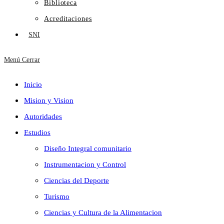
Biblioteca
Acreditaciones
SNI
Menú
Cerrar
Inicio
Mision y Vision
Autoridades
Estudios
Diseño Integral comunitario
Instrumentacion y Control
Ciencias del Deporte
Turismo
Ciencias y Cultura de la Alimentacion