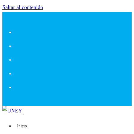
Saltar al contenido
Inicio