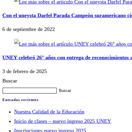
Con el uneysta Darfel Parada Campeón suramericano cie
6 de septiembre de 2022
UNEY celebró 26° años con entrega de reconocimientos a
3 de febrero de 2025
Buscar
Buscar
Entradas recientes
Nuestra Calidad de la Educación
Inicio de clases – nuevo ingreso 2025 UNEY
Inscripciones nuevo ingreso 2025