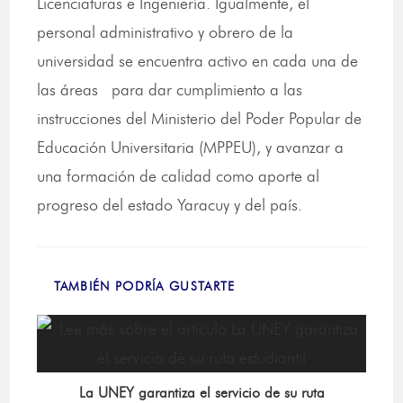
Licenciaturas e Ingeniería. Igualmente, el
personal administrativo y obrero de la
universidad se encuentra activo en cada una de
las áreas para dar cumplimiento a las
instrucciones del Ministerio del Poder Popular de
Educación Universitaria (MPPEU), y avanzar a
una formación de calidad como aporte al
progreso del estado Yaracuy y del país.
TAMBIÉN PODRÍA GUSTARTE
La UNEY garantiza el servicio de su ruta