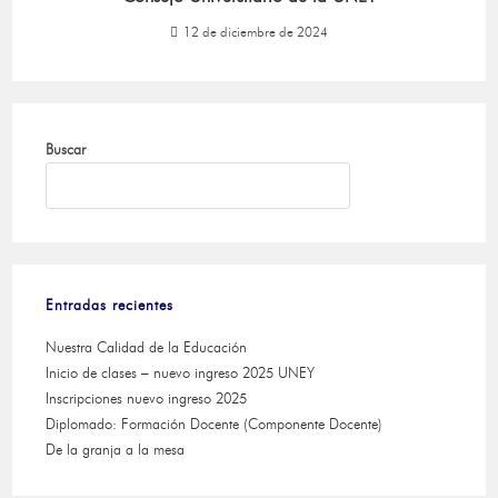
12 de diciembre de 2024
Buscar
BUSCAR
Entradas recientes
Nuestra Calidad de la Educación
Inicio de clases – nuevo ingreso 2025 UNEY
Inscripciones nuevo ingreso 2025
Diplomado: Formación Docente (Componente Docente)
De la granja a la mesa