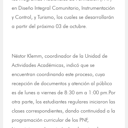
en Diseño Integral Comunitario, Instrumentación
y Control, y Turismo, los cuales se desarrollarán
a partir del próximo 03 de octubre.
Néstor Klemm, coordinador de la Unidad de
Actividades Académicas, indicó que se
encuentran coordinando este proceso, cuya
recepción de documentos y atención al público
es de lunes a viernes de 8:30 am a 1:00 pm.Por
otra parte, los estudiantes regulares iniciaron las
clases correspondientes, dando continuidad a la
programación curricular de los PNF,