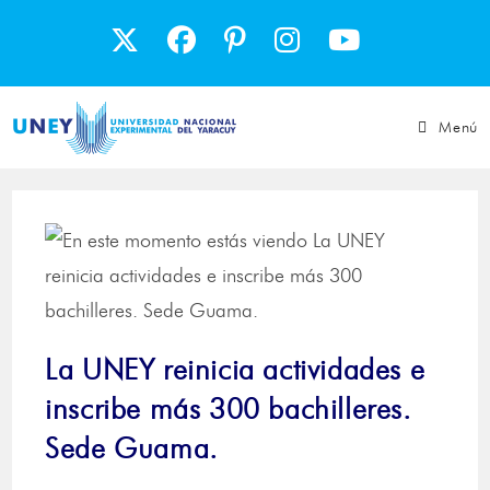
Menú
La UNEY reinicia actividades e
inscribe más 300 bachilleres.
Sede Guama.