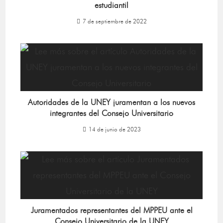
estudiantil
7 de septiembre de 2022
Autoridades de la UNEY juramentan a los nuevos
integrantes del Consejo Universitario
14 de junio de 2023
Juramentados representantes del MPPEU ante el
Consejo Universitario de la UNEY