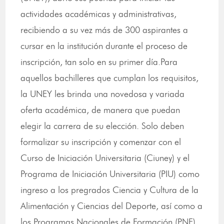
actividades académicas y administrativas,
recibiendo a su vez más de 300 aspirantes a
cursar en la institución durante el proceso de
inscripción, tan solo en su primer día.Para
aquellos bachilleres que cumplan los requisitos,
la UNEY les brinda una novedosa y variada
oferta académica, de manera que puedan
elegir la carrera de su elección. Solo deben
formalizar su inscripción y comenzar con el
Curso de Iniciación Universitaria (Ciuney) y el
Programa de Iniciación Universitaria (PIU) como
ingreso a los pregrados Ciencia y Cultura de la
Alimentación y Ciencias del Deporte, así como a
los Programas Nacionales de Formación (PNF)