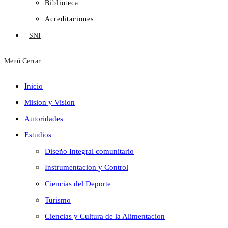
Biblioteca
Acreditaciones
SNI
Menú
Cerrar
Inicio
Mision y Vision
Autoridades
Estudios
Diseño Integral comunitario
Instrumentacion y Control
Ciencias del Deporte
Turismo
Ciencias y Cultura de la Alimentacion