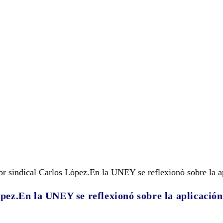
ópez.En la UNEY se reflexionó sobre la aplicació