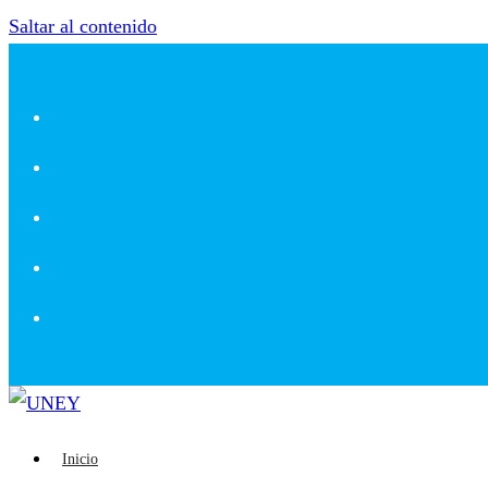
Saltar al contenido
Inicio