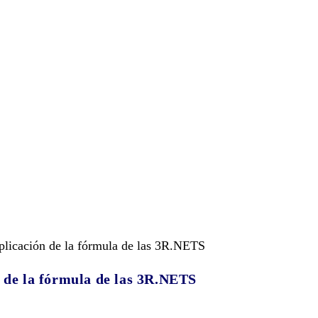
n de la fórmula de las 3R.NETS