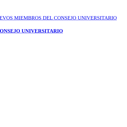
CONSEJO UNIVERSITARIO