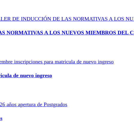
AS NORMATIVAS A LOS NUEVOS MIEMBROS DEL 
icula de nuevo ingreso
s