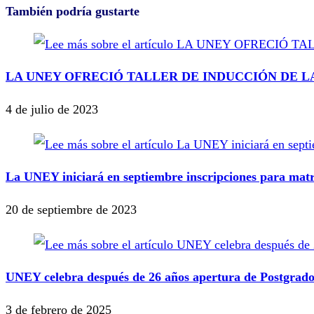
También podría gustarte
LA UNEY OFRECIÓ TALLER DE INDUCCIÓN DE L
4 de julio de 2023
La UNEY iniciará en septiembre inscripciones para matr
20 de septiembre de 2023
UNEY celebra después de 26 años apertura de Postgrado
3 de febrero de 2025