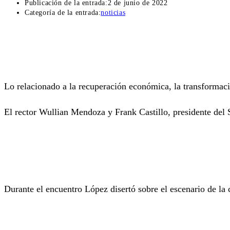
Publicación de la entrada:
2 de junio de 2022
Categoría de la entrada:
noticias
Lo relacionado a la recuperación económica, la transformac
El rector Wullian Mendoza y Frank Castillo, presidente del S
Durante el encuentro López disertó sobre el escenario de la 