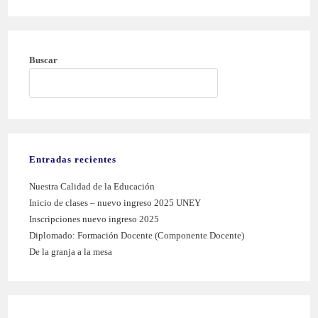
Buscar
BUSCAR
Entradas recientes
Nuestra Calidad de la Educación
Inicio de clases – nuevo ingreso 2025 UNEY
Inscripciones nuevo ingreso 2025
Diplomado: Formación Docente (Componente Docente)
De la granja a la mesa