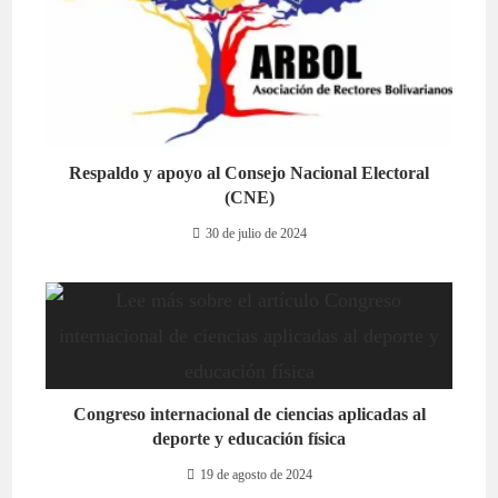
Respaldo y apoyo al Consejo Nacional Electoral
(CNE)
30 de julio de 2024
Congreso internacional de ciencias aplicadas al
deporte y educación física
19 de agosto de 2024