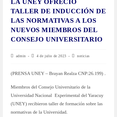
LA UNEY OFRECIÓ
TALLER DE INDUCCIÓN DE
LAS NORMATIVAS A LOS
NUEVOS MIEMBROS DEL
CONSEJO UNIVERSITARIO
admin
4 de julio de 2023
noticias
(PRENSA UNEY – Brayan Realza CNP:26.199) .
Miembros del Consejo Universitario de la
Universidad Nacional Experimental del Yaracuy
(UNEY) recibieron taller de formación sobre las
normativas de la Universidad.