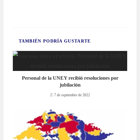
TAMBIÉN PODRÍA GUSTARTE
Personal de la UNEY recibió resoluciones por
jubilación
7 de septiembre de 2022