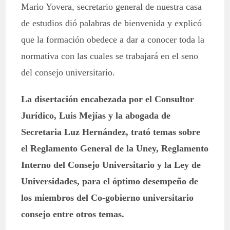
Mario Yovera, secretario general de nuestra casa
de estudios dió palabras de bienvenida y explicó
que la formación obedece a dar a conocer toda la
normativa con las cuales se trabajará en el seno
del consejo universitario.
La disertación encabezada por el Consultor
Jurídico, Luis Mejías y la abogada de
Secretaria Luz Hernández, trató temas sobre
el Reglamento General de la Uney, Reglamento
Interno del Consejo Universitario y la Ley de
Universidades, para el óptimo desempeño de
los miembros del Co-gobierno universitario
consejo entre otros temas.