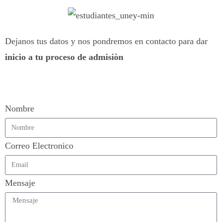
Dejanos tus datos y nos pondremos en contacto para dar
inicio a tu proceso de admisiòn
Nombre
Correo Electronico
Mensaje