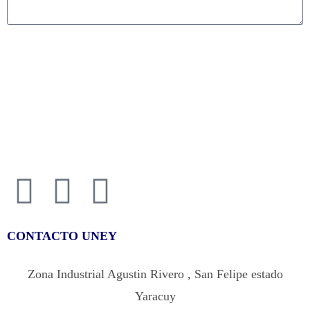
ENVIAR
CONTACTO UNEY
Zona Industrial Agustin Rivero , San Felipe estado
Yaracuy