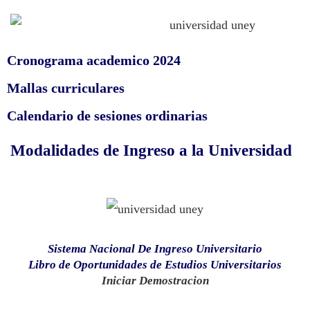
Cronograma academico 2024
Mallas curriculares
Calendario de sesiones ordinarias
Modalidades de Ingreso a la Universidad
Sistema Nacional De Ingreso Universitario
Libro de Oportunidades de Estudios Universitarios
Iniciar Demostracion