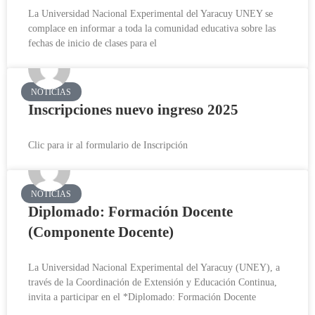
La Universidad Nacional Experimental del Yaracuy UNEY se
complace en informar a toda la comunidad educativa sobre las
fechas de inicio de clases para el
NOTICIAS
Inscripciones nuevo ingreso 2025
Clic para ir al formulario de Inscripción
NOTICIAS
Diplomado: Formación Docente
(Componente Docente)
La Universidad Nacional Experimental del Yaracuy (UNEY), a
través de la Coordinación de Extensión y Educación Continua,
invita a participar en el *Diplomado: Formación Docente