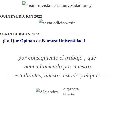
QUINTA EDICION 2022
SEXTA EDICION 2023
¡Lo Que Opinan de Nuestra Universidad !
por consiguiente el trabajo , que
vienen haciendo por nuestro
estudiantes, nuestro estado y el pais
Alejandro
Director