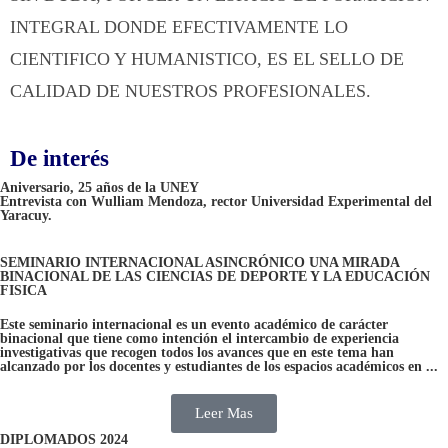
INTEGRAL DONDE EFECTIVAMENTE LO
CIENTIFICO Y HUMANISTICO, ES EL SELLO DE
CALIDAD DE NUESTROS PROFESIONALES.
De interés
Aniversario, 25 años de la UNEY
Entrevista con Wulliam Mendoza, rector Universidad Experimental del
Yaracuy.
SEMINARIO INTERNACIONAL ASINCRÓNICO UNA MIRADA
BINACIONAL DE LAS CIENCIAS DE DEPORTE Y LA EDUCACIÓN
FISICA
Este seminario internacional es un evento académico de carácter
binacional que tiene como intención el intercambio de experiencia
investigativas que recogen todos los avances que en este tema han
alcanzado por los docentes y estudiantes de los espacios académicos en ...
Leer Mas
DIPLOMADOS 2024