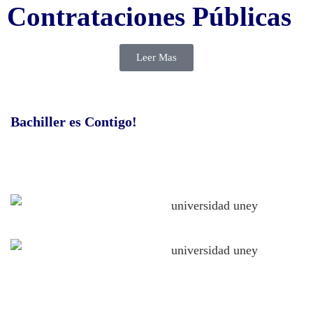
Contrataciones Públicas
Leer Mas
Bachiller es Contigo!