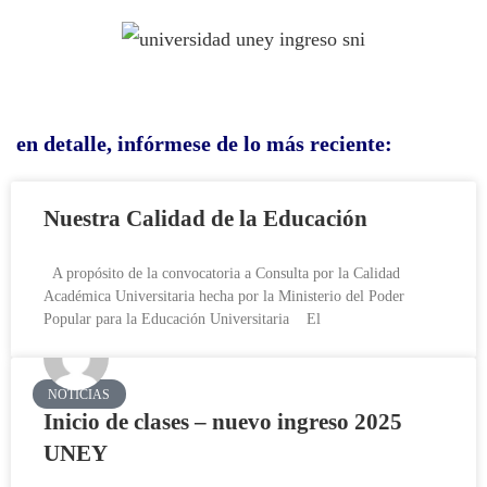
en detalle, infórmese de lo más reciente:
Nuestra Calidad de la Educación
A propósito de la convocatoria a Consulta por la Calidad
Académica Universitaria hecha por la Ministerio del Poder
Popular para la Educación Universitaria El
NOTICIAS
Inicio de clases – nuevo ingreso 2025
UNEY