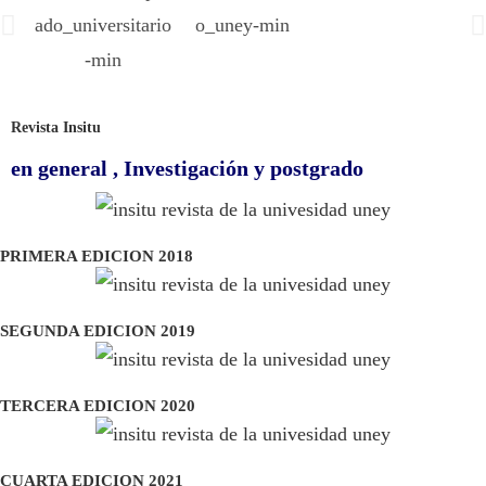
Revista Insitu
en general , Investigación y postgrado
PRIMERA EDICION 2018
SEGUNDA EDICION 2019
TERCERA EDICION 2020
CUARTA EDICION 2021