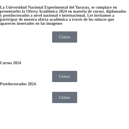
La Universidad Nacional Experimental del Yaracuy, se complace en
presentarles la Oferta Académica 2024 en materia de cursos, diplomados
y postdoctorados a nivel nacional e internacional. Les invitamos a
participar de nuestra oferta académica a través de los enlaces que
aparecen insertados en las imágenes
Censo
Cursos 2024
Censo
Postdoctorados 2024.
Censo