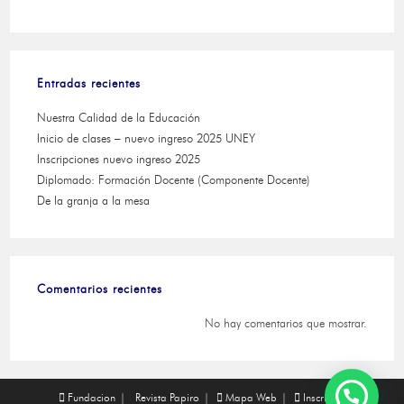
Entradas recientes
Nuestra Calidad de la Educación
Inicio de clases – nuevo ingreso 2025 UNEY
Inscripciones nuevo ingreso 2025
Diplomado: Formación Docente (Componente Docente)
De la granja a la mesa
Comentarios recientes
No hay comentarios que mostrar.
Fundacion
Revista Papiro
Mapa Web
Inscribete