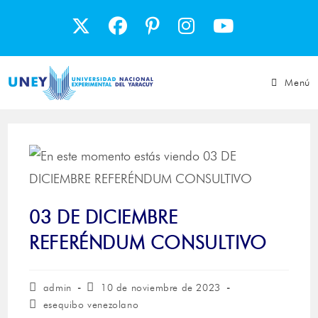
Menú
03 DE DICIEMBRE
REFERÉNDUM CONSULTIVO
admin
10 de noviembre de 2023
esequibo venezolano