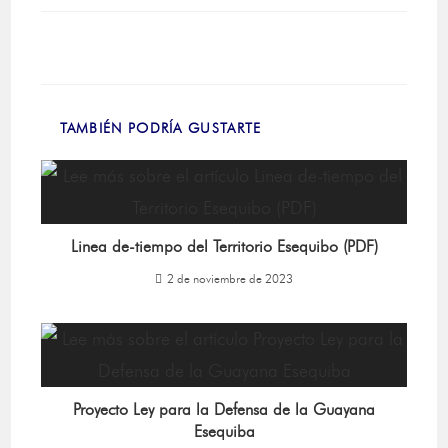
TAMBIÉN PODRÍA GUSTARTE
Linea de-tiempo del Territorio Esequibo (PDF)
2 de noviembre de 2023
Proyecto Ley para la Defensa de la Guayana
Esequiba