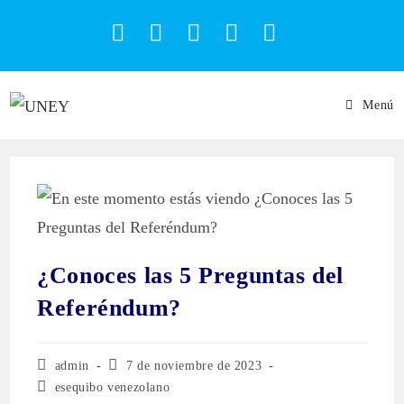
Menú
¿Conoces las 5 Preguntas del
Referéndum?
admin
7 de noviembre de 2023
esequibo venezolano