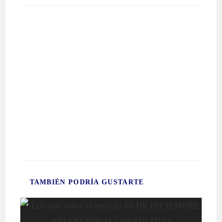
TAMBIÉN PODRÍA GUSTARTE