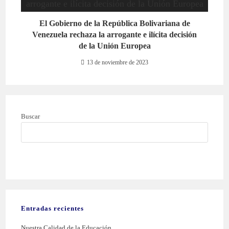
El Gobierno de la República Bolivariana de
Venezuela rechaza la arrogante e ilícita decisión
de la Unión Europea
13 de noviembre de 2023
Buscar
BUSCAR
Entradas recientes
Nuestra Calidad de la Educación