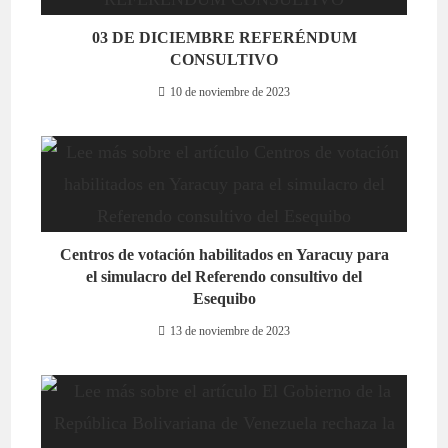
03 DE DICIEMBRE REFERÉNDUM
CONSULTIVO
10 de noviembre de 2023
Centros de votación habilitados en Yaracuy para
el simulacro del Referendo consultivo del
Esequibo
13 de noviembre de 2023