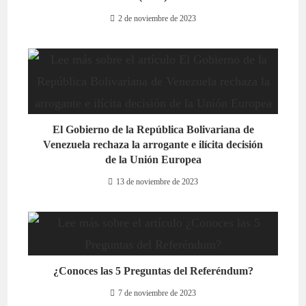
2 de noviembre de 2023
El Gobierno de la República Bolivariana de
Venezuela rechaza la arrogante e ilícita decisión
de la Unión Europea
13 de noviembre de 2023
¿Conoces las 5 Preguntas del Referéndum?
7 de noviembre de 2023