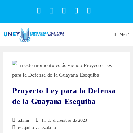
Menú
Proyecto Ley para la Defensa
de la Guayana Esequiba
admin
11 de diciembre de 2023
esequibo venezolano