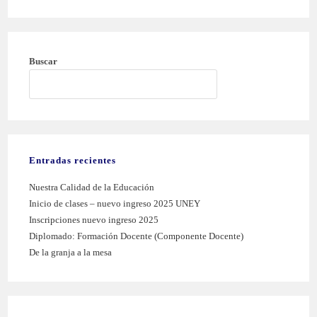
Buscar
BUSCAR
Entradas recientes
Nuestra Calidad de la Educación
Inicio de clases – nuevo ingreso 2025 UNEY
Inscripciones nuevo ingreso 2025
Diplomado: Formación Docente (Componente Docente)
De la granja a la mesa