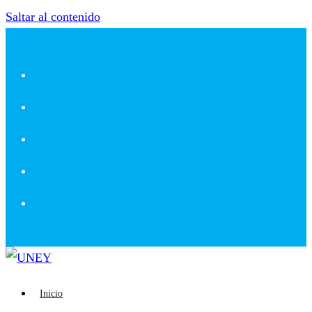
Saltar al contenido
Inicio