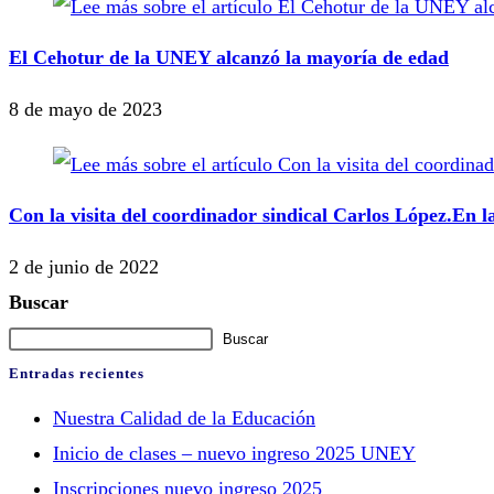
El Cehotur de la UNEY alcanzó la mayoría de edad
8 de mayo de 2023
Con la visita del coordinador sindical Carlos López.En 
2 de junio de 2022
Buscar
Buscar
Entradas recientes
Nuestra Calidad de la Educación
Inicio de clases – nuevo ingreso 2025 UNEY
Inscripciones nuevo ingreso 2025