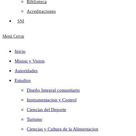
Biblioteca
Acreditaciones
SNI
Menú
Cerrar
Inicio
Mision y Vision
Autoridades
Estudios
Diseño Integral comunitario
Instrumentacion y Control
Ciencias del Deporte
Turismo
Ciencias y Cultura de la Alimentacion