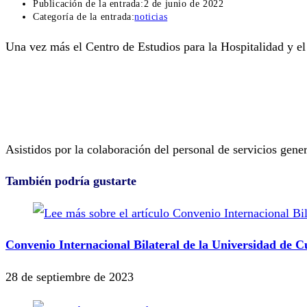
Publicación de la entrada:
2 de junio de 2022
Categoría de la entrada:
noticias
Una vez más el Centro de Estudios para la Hospitalidad y e
Asistidos por la colaboración del personal de servicios gene
También podría gustarte
Convenio Internacional Bilateral de la Universidad de 
28 de septiembre de 2023