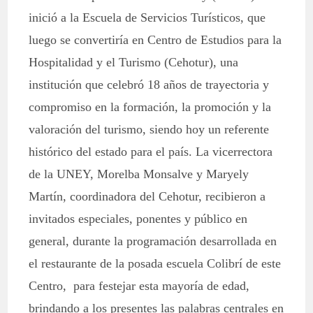
inició a la Escuela de Servicios Turísticos, que
luego se convertiría en Centro de Estudios para la
Hospitalidad y el Turismo (Cehotur), una
institución que celebró 18 años de trayectoria y
compromiso en la formación, la promoción y la
valoración del turismo, siendo hoy un referente
histórico del estado para el país. La vicerrectora
de la UNEY, Morelba Monsalve y Maryely
Martín, coordinadora del Cehotur, recibieron a
invitados especiales, ponentes y público en
general, durante la programación desarrollada en
el restaurante de la posada escuela Colibrí de este
Centro, para festejar esta mayoría de edad,
brindando a los presentes las palabras centrales en