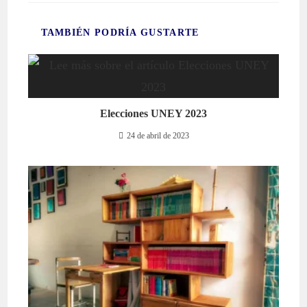
TAMBIÉN PODRÍA GUSTARTE
Elecciones UNEY 2023
24 de abril de 2023