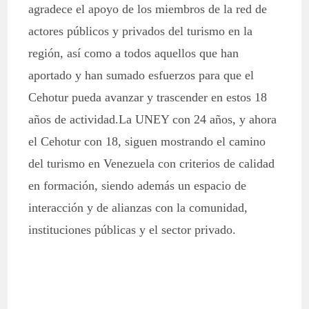
agradece el apoyo de los miembros de la red de
actores públicos y privados del turismo en la
región, así como a todos aquellos que han
aportado y han sumado esfuerzos para que el
Cehotur pueda avanzar y trascender en estos 18
años de actividad.La UNEY con 24 años, y ahora
el Cehotur con 18, siguen mostrando el camino
del turismo en Venezuela con criterios de calidad
en formación, siendo además un espacio de
interacción y de alianzas con la comunidad,
instituciones públicas y el sector privado.