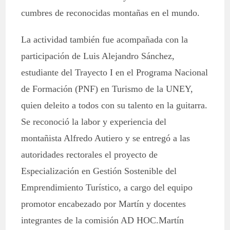
cumbres de reconocidas montañas en el mundo.
La actividad también fue acompañada con la
participación de Luis Alejandro Sánchez,
estudiante del Trayecto I en el Programa Nacional
de Formación (PNF) en Turismo de la UNEY,
quien deleito a todos con su talento en la guitarra.
Se reconoció la labor y experiencia del
montañista Alfredo Autiero y se entregó a las
autoridades rectorales el proyecto de
Especialización en Gestión Sostenible del
Emprendimiento Turístico, a cargo del equipo
promotor encabezado por Martín y docentes
integrantes de la comisión AD HOC.Martín