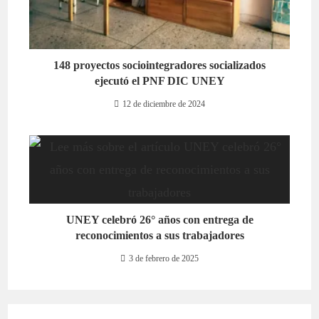
148 proyectos sociointegradores socializados
ejecutó el PNF DIC UNEY
12 de diciembre de 2024
UNEY celebró 26° años con entrega de
reconocimientos a sus trabajadores
3 de febrero de 2025