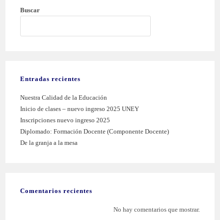
Buscar
BUSCAR
Entradas recientes
Nuestra Calidad de la Educación
Inicio de clases – nuevo ingreso 2025 UNEY
Inscripciones nuevo ingreso 2025
Diplomado: Formación Docente (Componente Docente)
De la granja a la mesa
Comentarios recientes
No hay comentarios que mostrar.