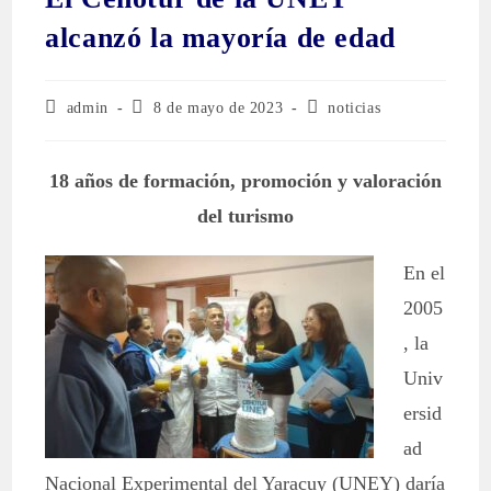
alcanzó la mayoría de edad
admin
8 de mayo de 2023
noticias
18 años de formación, promoción y valoración
del turismo
En el
2005
, la
Univ
ersid
ad
Nacional Experimental del Yaracuy (UNEY) daría