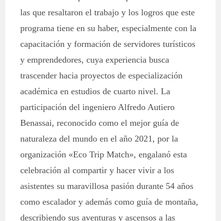
las que resaltaron el trabajo y los logros que este
programa tiene en su haber, especialmente con la
capacitación y formación de servidores turísticos
y emprendedores, cuya experiencia busca
trascender hacia proyectos de especialización
académica en estudios de cuarto nivel. La
participación del ingeniero Alfredo Autiero
Benassai, reconocido como el mejor guía de
naturaleza del mundo en el año 2021, por la
organización «Eco Trip Match», engalanó esta
celebración al compartir y hacer vivir a los
asistentes su maravillosa pasión durante 54 años
como escalador y además como guía de montaña,
describiendo sus aventuras y ascensos a las