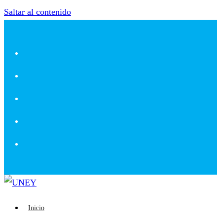
Saltar al contenido
Inicio