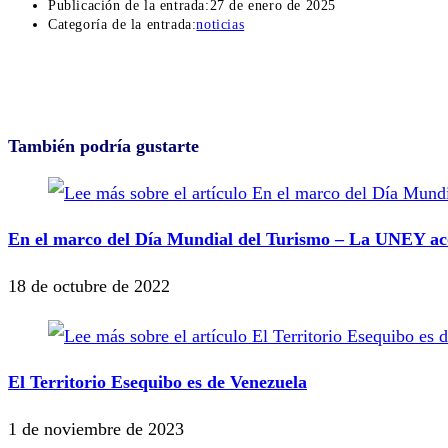
Publicación de la entrada:
27 de enero de 2025
Categoría de la entrada:
noticias
También podría gustarte
En el marco del Día Mundial del Turismo – La UNEY acom
18 de octubre de 2022
El Territorio Esequibo es de Venezuela
1 de noviembre de 2023