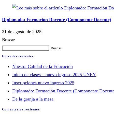
Diplomado: Formación Docente (Componente Docente)
31 de agosto de 2025
Buscar
Buscar
Entradas recientes
Nuestra Calidad de la Educación
Inicio de clases – nuevo ingreso 2025 UNEY
Inscripciones nuevo ingreso 2025
Diplomado: Formación Docente (Componente Docente
De la granja a la mesa
Comentarios recientes