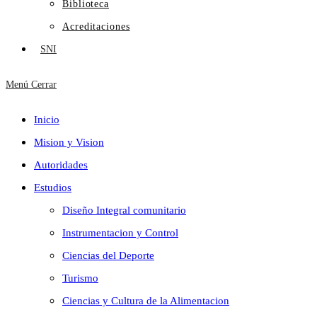
Biblioteca
Acreditaciones
SNI
Menú
Cerrar
Inicio
Mision y Vision
Autoridades
Estudios
Diseño Integral comunitario
Instrumentacion y Control
Ciencias del Deporte
Turismo
Ciencias y Cultura de la Alimentacion