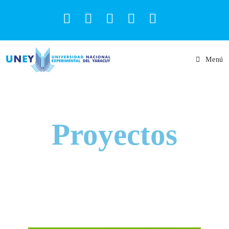
Menú
Proyectos