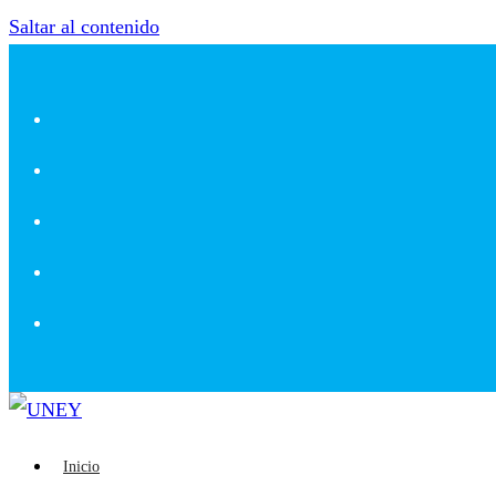
Saltar al contenido
Inicio