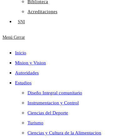
Biblioteca
Acreditaciones
SNI
Menú
Cerrar
Inicio
Mision y Vision
Autoridades
Estudios
Diseño Integral comunitario
Instrumentacion y Control
Ciencias del Deporte
Turismo
Ciencias y Cultura de la Alimentacion