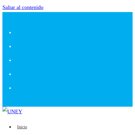
Saltar al contenido
Inicio