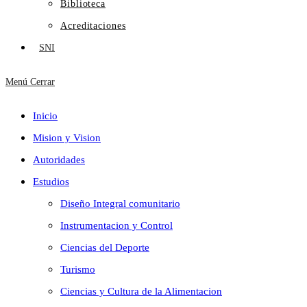
Biblioteca
Acreditaciones
SNI
Menú
Cerrar
Inicio
Mision y Vision
Autoridades
Estudios
Diseño Integral comunitario
Instrumentacion y Control
Ciencias del Deporte
Turismo
Ciencias y Cultura de la Alimentacion