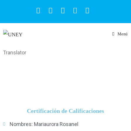
Menú
Translator
Certificación de Calificaciones
Nombres: Mariaurora Rosanel